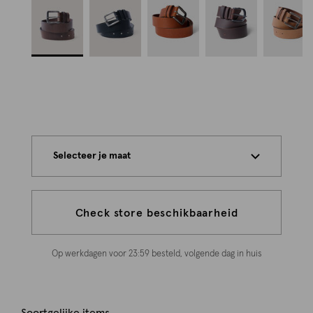
Selecteer je maat
Check store beschikbaarheid
Op werkdagen voor 23:59 besteld, volgende dag in huis