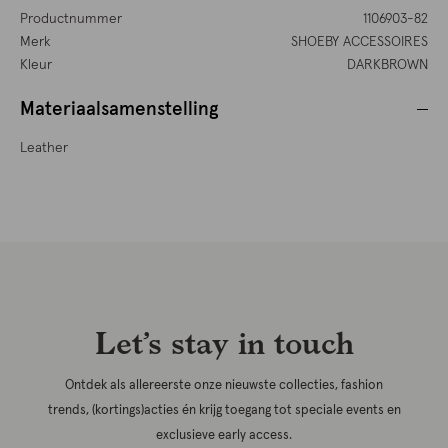
Productnummer
1106903-82
Merk
SHOEBY ACCESSOIRES
Kleur
DARKBROWN
Materiaalsamenstelling
Leather
Let’s stay in touch
Ontdek als allereerste onze nieuwste collecties, fashion
trends, (kortings)acties én krijg toegang tot speciale events en
exclusieve early access.