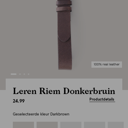
100% real leather
Leren Riem Donkerbruin
Productdetails
24.99
Geselecteerde kleur
Darkbrown