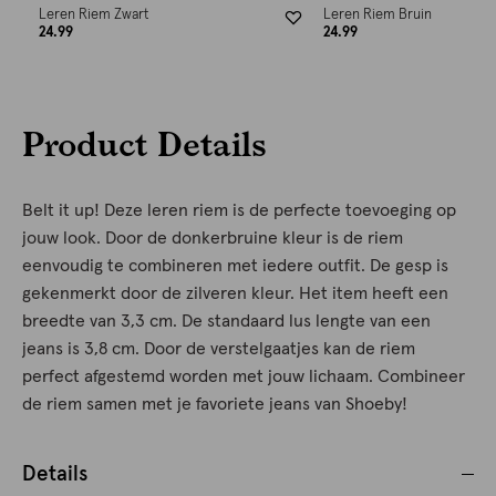
Leren Riem Zwart
Leren Riem Bruin
24.99
24.99
Product Details
Belt it up! Deze leren riem is de perfecte toevoeging op
jouw look. Door de donkerbruine kleur is de riem
eenvoudig te combineren met iedere outfit. De gesp is
gekenmerkt door de zilveren kleur. Het item heeft een
breedte van 3,3 cm. De standaard lus lengte van een
jeans is 3,8 cm. Door de verstelgaatjes kan de riem
perfect afgestemd worden met jouw lichaam. Combineer
de riem samen met je favoriete jeans van Shoeby!
Details