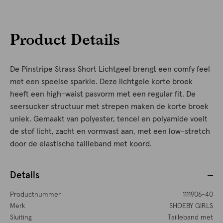
Product Details
De Pinstripe Strass Short Lichtgeel brengt een comfy feel
met een speelse sparkle. Deze lichtgele korte broek
heeft een high-waist pasvorm met een regular fit. De
seersucker structuur met strepen maken de korte broek
uniek. Gemaakt van polyester, tencel en polyamide voelt
de stof licht, zacht en vormvast aan, met een low-stretch
door de elastische tailleband met koord.
Details
Productnummer
1111906-40
Merk
SHOEBY GIRLS
Sluiting
Tailleband met