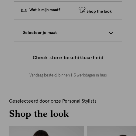
Wat is mijn maat?
Shop the look
Selecteer je maat
Check store beschikbaarheid
Vandaag besteld, binnen 1-3 werkdagen in huis
Geselecteerd door onze Personal Stylists
Shop the look