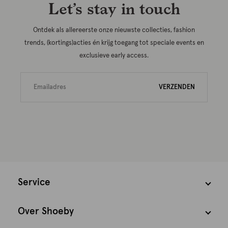
Let’s stay in touch
Ontdek als allereerste onze nieuwste collecties, fashion
trends, (kortings)acties én krijg toegang tot speciale events en
exclusieve early access.
VERZENDEN
Service
Over Shoeby