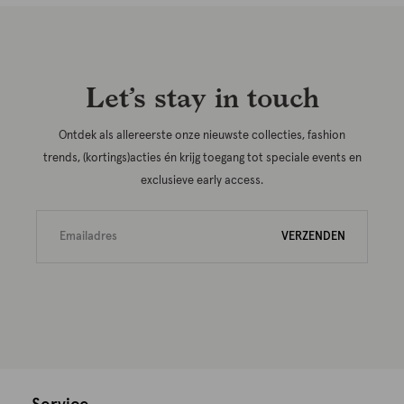
Let’s stay in touch
Ontdek als allereerste onze nieuwste collecties, fashion
trends, (kortings)acties én krijg toegang tot speciale events en
exclusieve early access.
VERZENDEN