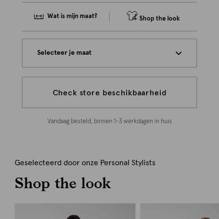
Wat is mijn maat?
Shop the look
Selecteer je maat
Check store beschikbaarheid
Vandaag besteld, binnen 1-3 werkdagen in huis
Geselecteerd door onze Personal Stylists
Shop the look