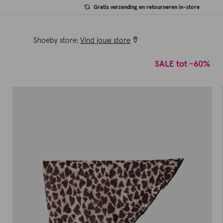
Gratis verzending en retourneren in-store
Shoeby store:
Vind jouw store
SALE tot -60%