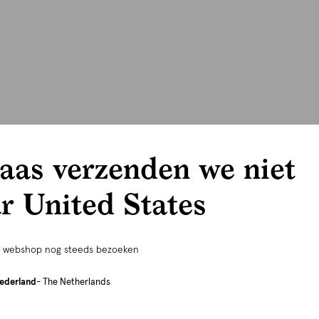
aas verzenden we niet
r United States
e webshop nog steeds bezoeken
ederland
- The Netherlands