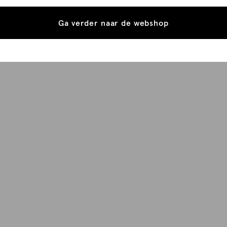
Ga verder naar de webshop