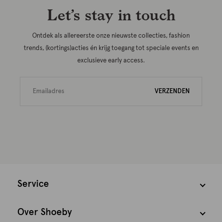
Let’s stay in touch
Ontdek als allereerste onze nieuwste collecties, fashion
trends, (kortings)acties én krijg toegang tot speciale events en
exclusieve early access.
VERZENDEN
Service
Over Shoeby