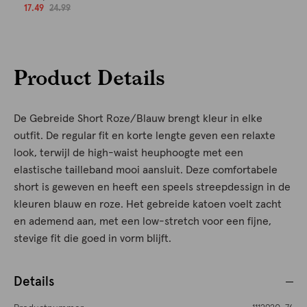
17.49
24.99
Product Details
De Gebreide Short Roze/Blauw brengt kleur in elke
outfit. De regular fit en korte lengte geven een relaxte
look, terwijl de high-waist heuphoogte met een
elastische tailleband mooi aansluit. Deze comfortabele
short is geweven en heeft een speels streepdessign in de
kleuren blauw en roze. Het gebreide katoen voelt zacht
en ademend aan, met een low-stretch voor een fijne,
stevige fit die goed in vorm blijft.
Details