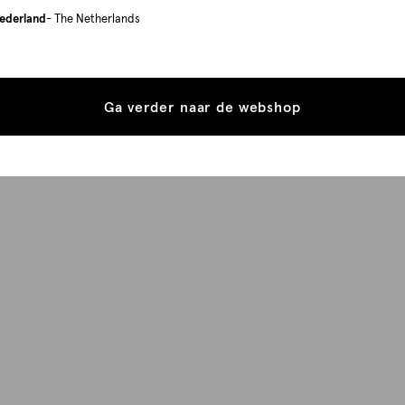
ederland
- The Netherlands
Ga verder naar de webshop