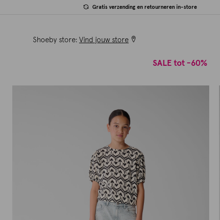
Gratis verzending en retourneren in-store
Shoeby store:
Vind jouw store
SALE tot -60%