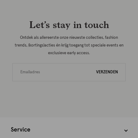
Let’s stay in touch
Ontdek als allereerste onze nieuwste collecties, fashion
trends, (kortings)acties én krijg toegang tot speciale events en
exclusieve early access.
VERZENDEN
Service