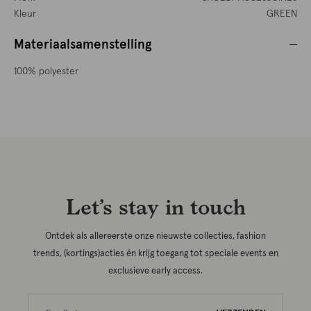
Kleur
GREEN
Materiaalsamenstelling
100% polyester
Let’s stay in touch
Ontdek als allereerste onze nieuwste collecties, fashion
trends, (kortings)acties én krijg toegang tot speciale events en
exclusieve early access.