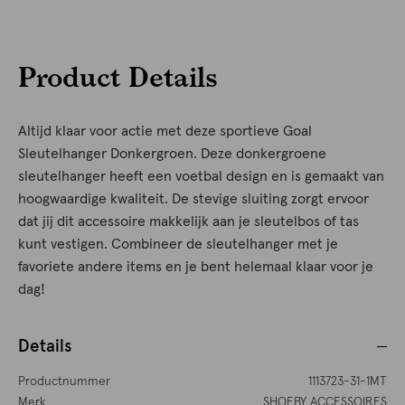
Product Details
Altijd klaar voor actie met deze sportieve Goal
Sleutelhanger Donkergroen. Deze donkergroene
sleutelhanger heeft een voetbal design en is gemaakt van
hoogwaardige kwaliteit. De stevige sluiting zorgt ervoor
dat jij dit accessoire makkelijk aan je sleutelbos of tas
kunt vestigen. Combineer de sleutelhanger met je
favoriete andere items en je bent helemaal klaar voor je
dag!
Details
Productnummer
1113723-31-1MT
Merk
SHOEBY ACCESSOIRES