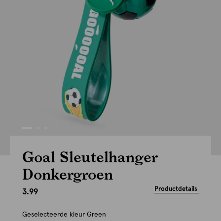
Goal Sleutelhanger
Donkergroen
Productdetails
3.99
Geselecteerde kleur
Green