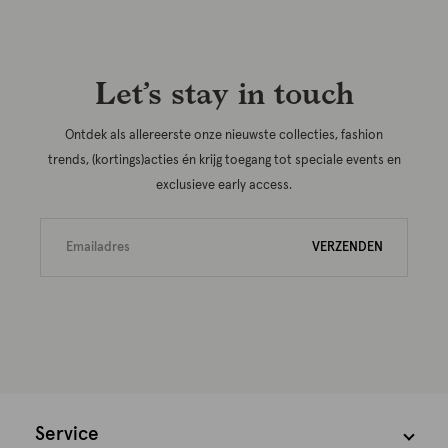
Let’s stay in touch
Ontdek als allereerste onze nieuwste collecties, fashion
trends, (kortings)acties én krijg toegang tot speciale events en
exclusieve early access.
VERZENDEN
Service