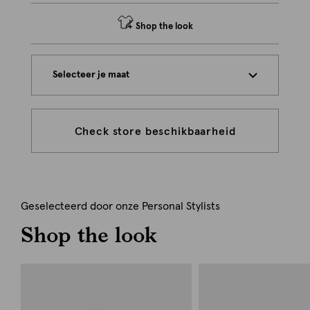
Shop the look
Selecteer je maat
Check store beschikbaarheid
Geselecteerd door onze Personal Stylists
Shop the look