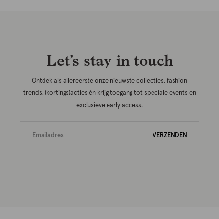
Let’s stay in touch
Ontdek als allereerste onze nieuwste collecties, fashion
trends, (kortings)acties én krijg toegang tot speciale events en
exclusieve early access.
VERZENDEN