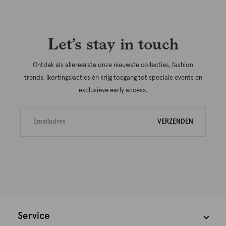
Let’s stay in touch
Ontdek als allereerste onze nieuwste collecties, fashion
trends, (kortings)acties én krijg toegang tot speciale events en
exclusieve early access.
VERZENDEN
Service