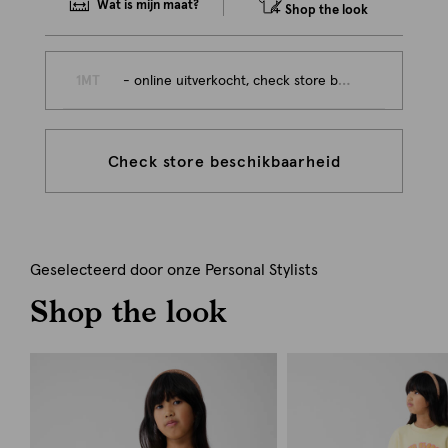
Wat is mijn maat?
Shop the look
1MT
- online uitverkocht, check store beschikbaarheid
Check store beschikbaarheid
Geselecteerd door onze Personal Stylists
Shop the look