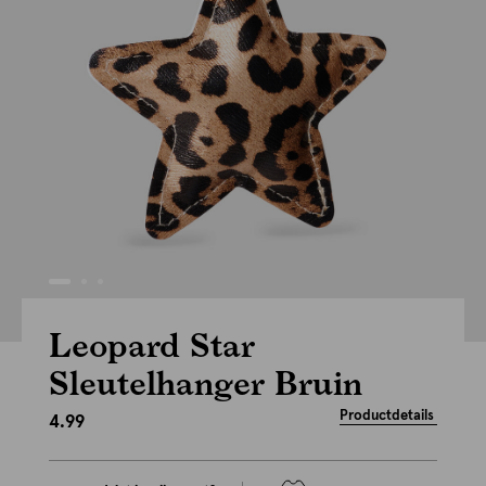
Leopard Star
Sleutelhanger Bruin
Productdetails
4.99