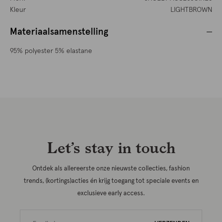
Kleur
LIGHTBROWN
Materiaalsamenstelling
95% polyester 5% elastane
Let’s stay in touch
Ontdek als allereerste onze nieuwste collecties, fashion
trends, (kortings)acties én krijg toegang tot speciale events en
exclusieve early access.