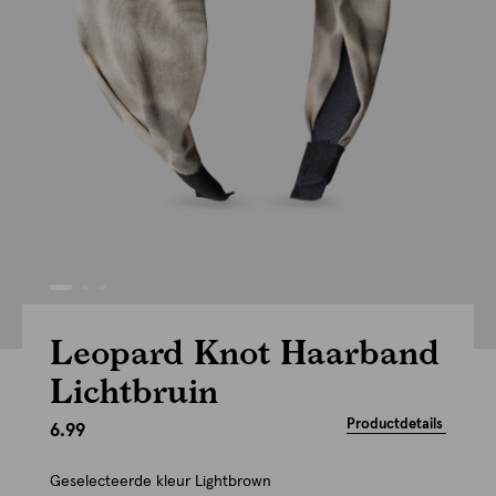
Leopard Knot Haarband
Lichtbruin
Productdetails
6.99
Geselecteerde kleur
Lightbrown