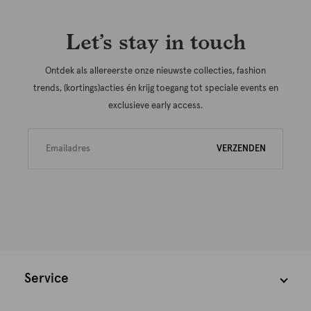
Let’s stay in touch
Ontdek als allereerste onze nieuwste collecties, fashion
trends, (kortings)acties én krijg toegang tot speciale events en
exclusieve early access.
VERZENDEN
Service