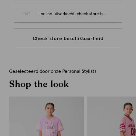
1MT
- online uitverkocht, check store beschikbaarheid
Check store beschikbaarheid
Geselecteerd door onze Personal Stylists
Shop the look