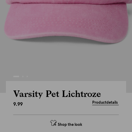
Varsity Pet Lichtroze
Productdetails
9.99
Shop the look