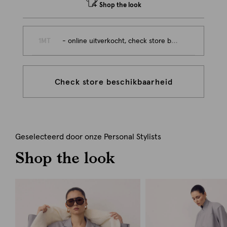
Shop the look
1MT
- online uitverkocht, check store beschikbaarheid
Check store beschikbaarheid
Geselecteerd door onze Personal Stylists
Shop the look