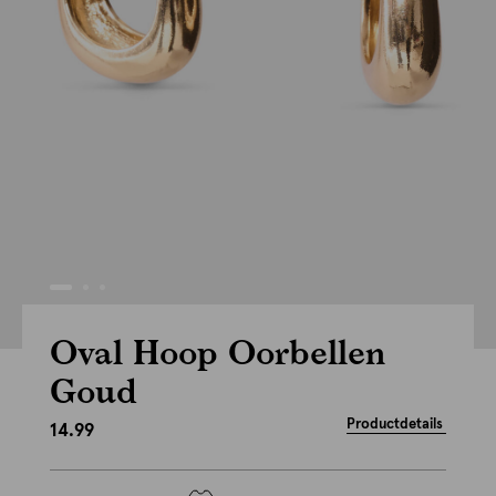
Oval Hoop Oorbellen
Goud
Productdetails
14.99