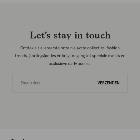
Let’s stay in touch
Ontdek als allereerste onze nieuwste collecties, fashion
trends, (kortings)acties én krijg toegang tot speciale events en
exclusieve early access.
VERZENDEN