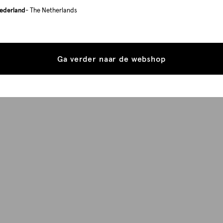
ederland
- The Netherlands
Ga verder naar de webshop