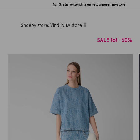
Gratis verzending en retourneren in-store
Shoeby store:
Vind jouw store
SALE tot -60%