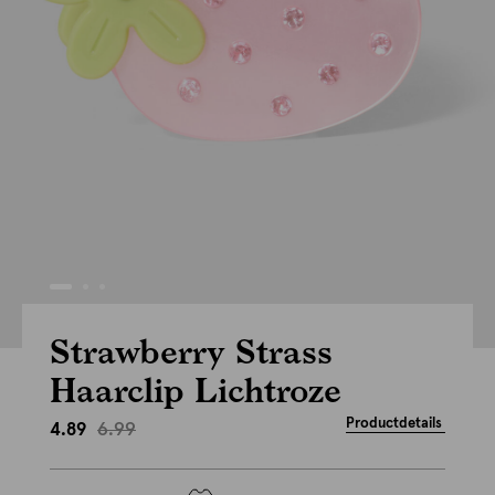
Strawberry Strass
Haarclip Lichtroze
Productdetails
6.99
4.89