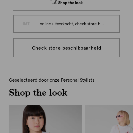
Shop the look
1MT
- online uitverkocht, check store beschikbaarheid
Check store beschikbaarheid
Geselecteerd door onze Personal Stylists
Shop the look