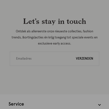
Let’s stay in touch
Ontdek als allereerste onze nieuwste collecties, fashion
trends, (kortings)acties én krijg toegang tot speciale events en
exclusieve early access.
VERZENDEN
Service