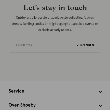
Let’s stay in touch
Ontdek als allereerste onze nieuwste collecties, fashion
trends, (kortings)acties én krijg toegang tot speciale events en
exclusieve early access.
VERZENDEN
Service
Over Shoeby