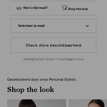
Wat is mijn maat?
Shop the look
Selecteer je maat
Check store beschikbaarheid
Vandaag besteld, binnen 1-3 werkdagen in huis
Geselecteerd door onze Personal Stylists
Shop the look