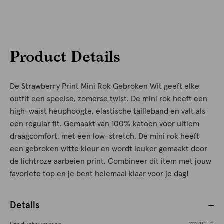
Product Details
De Strawberry Print Mini Rok Gebroken Wit geeft elke
outfit een speelse, zomerse twist. De mini rok heeft een
high-waist heuphoogte, elastische tailleband en valt als
een regular fit. Gemaakt van 100% katoen voor ultiem
draagcomfort, met een low-stretch. De mini rok heeft
een gebroken witte kleur en wordt leuker gemaakt door
de lichtroze aarbeien print. Combineer dit item met jouw
favoriete top en je bent helemaal klaar voor je dag!
Details