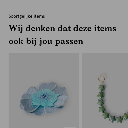
Soortgelijke items
Wij denken dat deze items
ook bij jou passen