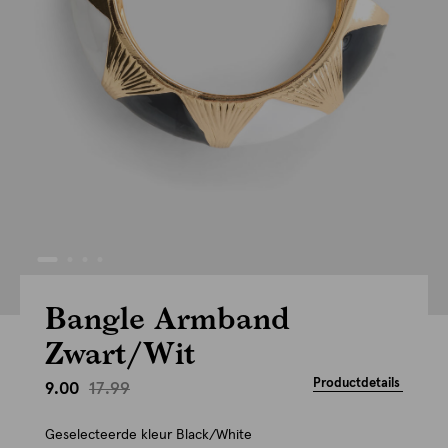
Bangle Armband
Zwart/Wit
Productdetails
17.99
9.00
Geselecteerde kleur
Black/White