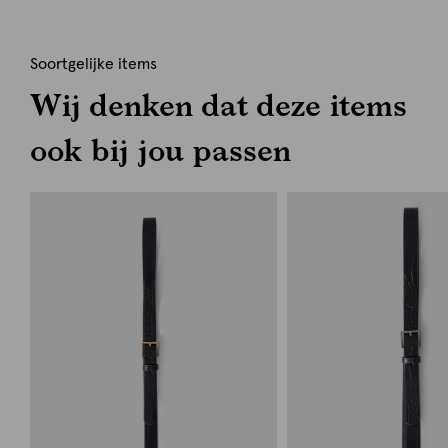
Soortgelijke items
Wij denken dat deze items
ook bij jou passen