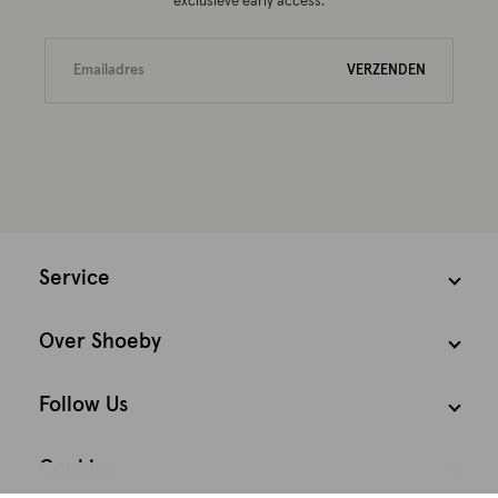
exclusieve early access.
VERZENDEN
Service
Over Shoeby
Follow Us
Cookies