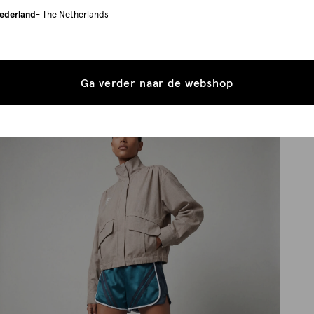
ederland
- The Netherlands
Ga verder naar de webshop