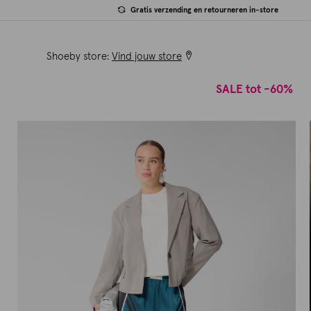
Gratis verzending en retourneren in-store
Shoeby store:
Vind jouw store
SALE tot -60%