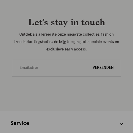
Let’s stay in touch
Ontdek als allereerste onze nieuwste collecties, fashion
trends, (kortings)acties én krijg toegang tot speciale events en
exclusieve early access.
VERZENDEN
Service