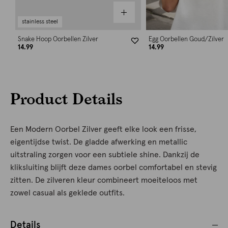
stainless steel
Snake Hoop Oorbellen Zilver
Egg Oorbellen Goud/Zilver
14.99
14.99
Product Details
Een Modern Oorbel Zilver geeft elke look een frisse,
eigentijdse twist. De gladde afwerking en metallic
uitstraling zorgen voor een subtiele shine. Dankzij de
kliksluiting blijft deze dames oorbel comfortabel en stevig
zitten. De zilveren kleur combineert moeiteloos met
zowel casual als geklede outfits.
Details