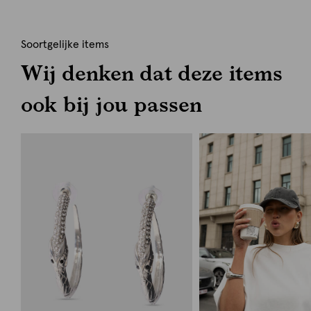
Soortgelijke items
Wij denken dat deze items
ook bij jou passen