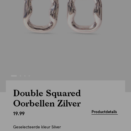
Double Squared
Oorbellen Zilver
Productdetails
19.99
Geselecteerde kleur
Silver