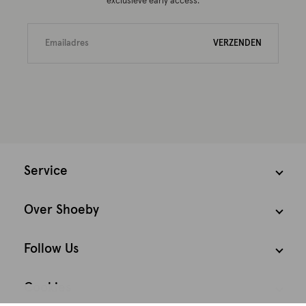
exclusieve early access.
VERZENDEN
Service
Over Shoeby
Follow Us
Cookies