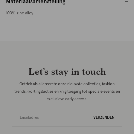
Materiaalsamenstelling
100% zinc alloy
Let’s stay in touch
Ontdek als allereerste onze nieuwste collecties, fashion
trends, (kortings)acties én krijg toegang tot speciale events en
exclusieve early access.
VERZENDEN