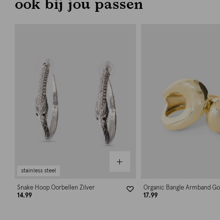
ook bij jou passen
stainless steel
Snake Hoop Oorbellen Zilver
Organic Bangle Armband G
14.99
17.99