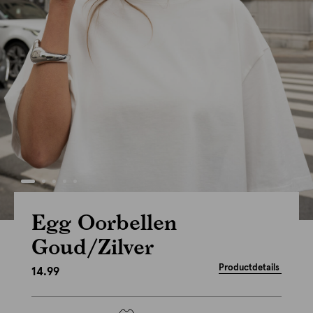
Egg Oorbellen
Goud/Zilver
Productdetails
14.99