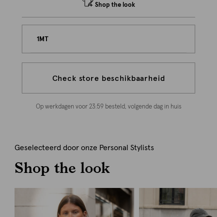
Shop the look
1MT
Check store beschikbaarheid
Op werkdagen voor 23:59 besteld, volgende dag in huis
Geselecteerd door onze Personal Stylists
Shop the look