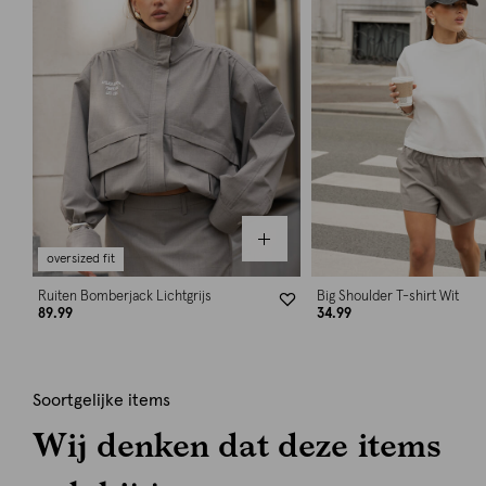
oversized fit
Ruiten Bomberjack Lichtgrijs
Big Shoulder T-shirt Wit
89.99
34.99
Soortgelijke items
Wij denken dat deze items