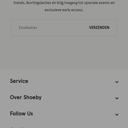
trends, (kortings)acties én krijg toegang tot speciale events en
exclusieve early access.
VERZENDEN
Service
Over Shoeby
Follow Us