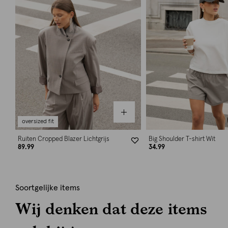
oversized fit
Ruiten Cropped Blazer Lichtgrijs
Big Shoulder T-shirt Wit
89.99
34.99
Soortgelijke items
Wij denken dat deze items