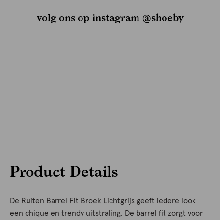
volg ons op instagram @shoeby
Product Details
De Ruiten Barrel Fit Broek Lichtgrijs geeft iedere look
een chique en trendy uitstraling. De barrel fit zorgt voor