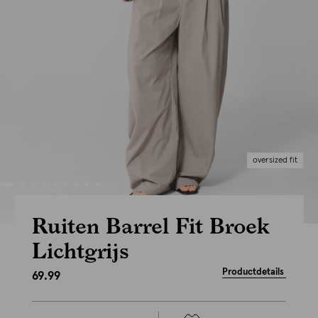
oversized fit
Ruiten Barrel Fit Broek
Lichtgrijs
Productdetails
69.99