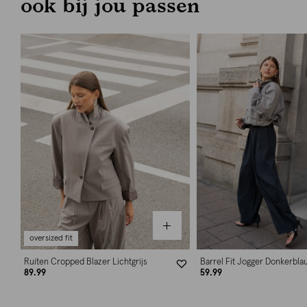
ook bij jou passen
oversized fit
Ruiten Cropped Blazer Lichtgrijs
Barrel Fit Jogger Donkerbla
89.99
59.99