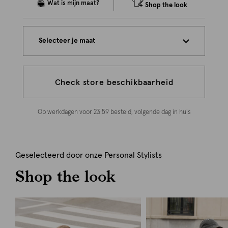
Shop the look
Selecteer je maat
Check store beschikbaarheid
Op werkdagen voor 23:59 besteld, volgende dag in huis
Geselecteerd door onze Personal Stylists
Shop the look