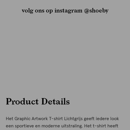
volg ons op instagram @shoeby
Product Details
Het Graphic Artwork T-shirt Lichtgrijs geeft iedere look
een sportieve en moderne uitstraling. Het t-shirt heeft