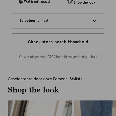
Shop the look
Selecteer je maat
Check store beschikbaarheid
Op werkdagen voor 23:59 besteld, volgende dag in huis
Geselecteerd door onze Personal Stylists
Shop the look