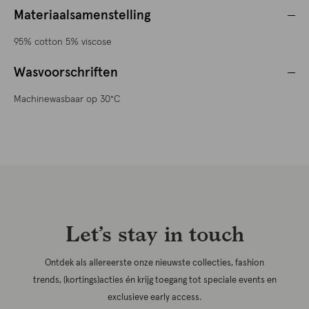
Materiaalsamenstelling
95% cotton 5% viscose
Wasvoorschriften
Machinewasbaar op 30°C
Let’s stay in touch
Ontdek als allereerste onze nieuwste collecties, fashion
trends, (kortings)acties én krijg toegang tot speciale events en
exclusieve early access.