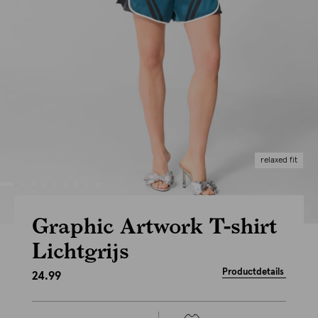
relaxed fit
Graphic Artwork T-shirt
Lichtgrijs
Productdetails
24.99