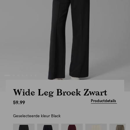
Wide Leg Broek Zwart
Productdetails
59.99
Geselecteerde kleur
Black