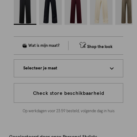
Shop the look
Selecteer je maat
Check store beschikbaarheid
Op werkdagen voor 23:59 besteld, volgende dag in huis