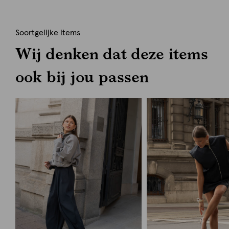
Soortgelijke items
Wij denken dat deze items
ook bij jou passen