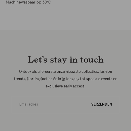
Machinewasbaar op 30°C
Let’s stay in touch
Ontdek als allereerste onze nieuwste collecties, fashion
trends, (kortings)acties én krijg toegang tot speciale events en
exclusieve early access.
VERZENDEN