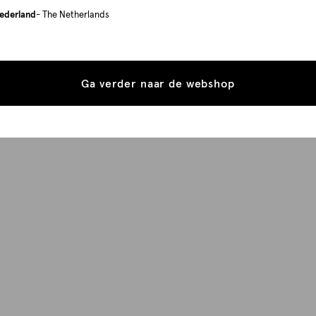
ederland
- The Netherlands
Ga verder naar de webshop