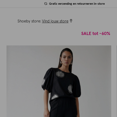
Gratis verzending en retourneren in-store
Shoeby store:
Vind jouw store
SALE tot -60%