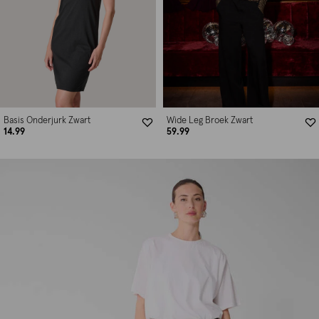
Basis Onderjurk Zwart
Wide Leg Broek Zwart
14.99
59.99