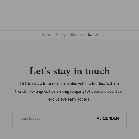
Home
Party collectie
Dames
Let’s stay in touch
Ontdek als allereerste onze nieuwste collecties, fashion
trends, (kortings)acties én krijg toegang tot speciale events en
exclusieve early access.
VERZENDEN