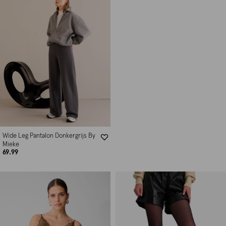
Wide Leg Pantalon Donkergrijs By
Mieke
69.99