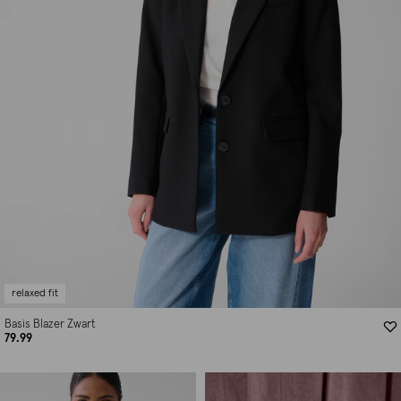
relaxed fit
Basis Blazer Zwart
79.99