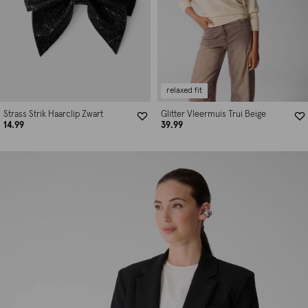
relaxed fit
Strass Strik Haarclip Zwart
Glitter Vleermuis Trui Beige
14.99
39.99