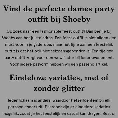
Vind de perfecte dames party
outfit bij Shoeby
Op zoek naar een fashionable feest outfit? Dan ben je bij
Shoeby aan het juiste adres. Een feest outfit is niet alleen een
must voor in je gaderobe, maar het fijne aan een feestelijk
outfit is dat het ook niet seizoensgebonden is. Een tijdloze
party outfit zorgt voor een wow factor bij ieder evenement.
Voor iedere pasvorm hebben wij een passend artikel.
Eindeloze variaties, met of
zonder glitter
Ieder lichaam is anders, waardoor hetzelfde item bij elk
persoon anders zit. Daardoor zijn er eindeloze variaties
mogelijk, zodat je het feestelijk en casual kan dragen. Best of