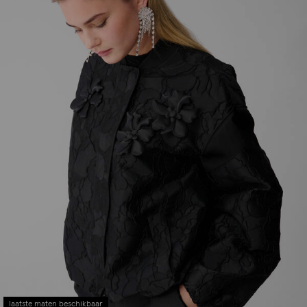
laatste maten beschikbaar