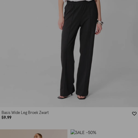
Basis Wide Leg Broek Zwart
59.99