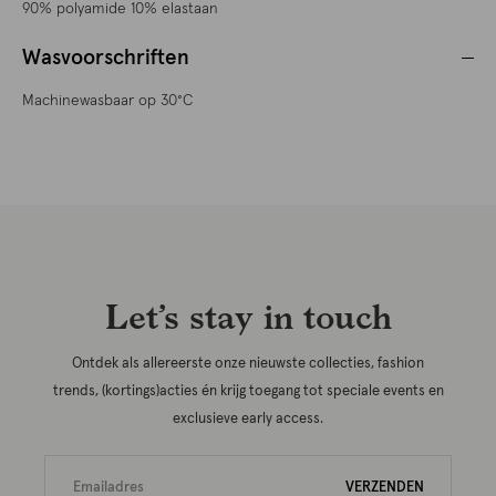
90% polyamide 10% elastaan
Wasvoorschriften
Machinewasbaar op 30°C
Let’s stay in touch
Ontdek als allereerste onze nieuwste collecties, fashion
trends, (kortings)acties én krijg toegang tot speciale events en
exclusieve early access.
VERZENDEN