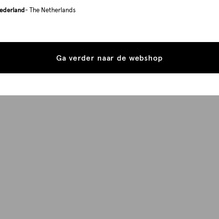
ederland
- The Netherlands
Ga verder naar de webshop