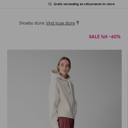
Gratis verzending en retourneren in-store
Shoeby store:
Vind jouw store
SALE tot -60%