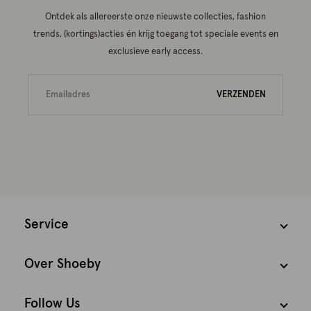
Ontdek als allereerste onze nieuwste collecties, fashion
trends, (kortings)acties én krijg toegang tot speciale events en
exclusieve early access.
VERZENDEN
Service
Over Shoeby
Follow Us