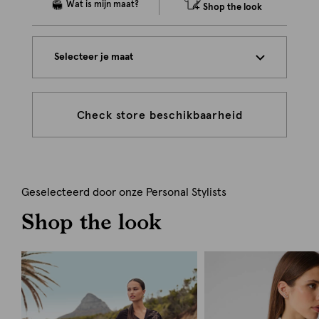
Shop the look
Selecteer je maat
Check store beschikbaarheid
Geselecteerd door onze Personal Stylists
Shop the look