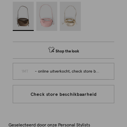
Shop the look
1MT
- online uitverkocht, check store beschikbaarheid
Check store beschikbaarheid
Geselecteerd door onze Personal Stylists