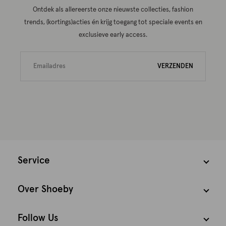
Ontdek als allereerste onze nieuwste collecties, fashion
trends, (kortings)acties én krijg toegang tot speciale events en
exclusieve early access.
VERZENDEN
Service
Over Shoeby
Follow Us