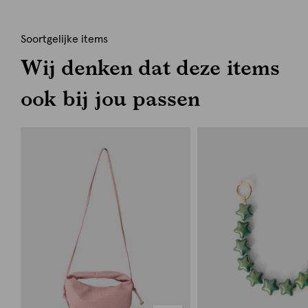
Soortgelijke items
Wij denken dat deze items
ook bij jou passen