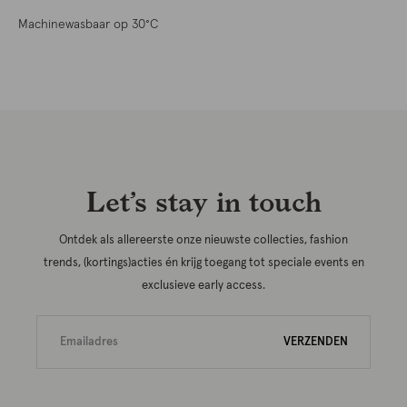
Machinewasbaar op 30°C
Let’s stay in touch
Ontdek als allereerste onze nieuwste collecties, fashion
trends, (kortings)acties én krijg toegang tot speciale events en
exclusieve early access.
VERZENDEN