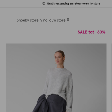
Gratis verzending en retourneren in-store
Shoeby store:
Vind jouw store
SALE tot -60%