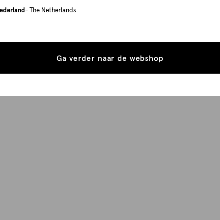
ederland
- The Netherlands
Ga verder naar de webshop