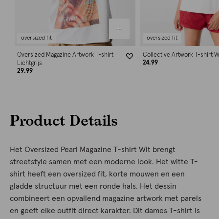
oversized fit
oversized fit
Oversized Magazine Artwork T-shirt
Collective Artwork T-shirt W
24.99
Lichtgrijs
29.99
Product Details
Het Oversized Pearl Magazine T-shirt Wit brengt
streetstyle samen met een moderne look. Het witte T-
shirt heeft een oversized fit, korte mouwen en een
gladde structuur met een ronde hals. Het dessin
combineert een opvallend magazine artwork met parels
en geeft elke outfit direct karakter. Dit dames T-shirt is