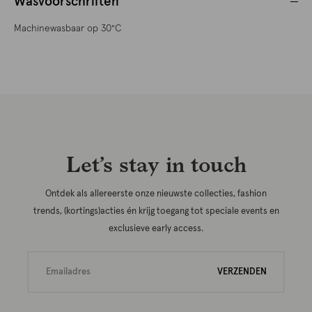
Wasvoorschriften
Machinewasbaar op 30°C
Let’s stay in touch
Ontdek als allereerste onze nieuwste collecties, fashion
trends, (kortings)acties én krijg toegang tot speciale events en
exclusieve early access.
VERZENDEN