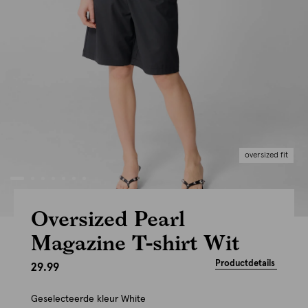
oversized fit
Oversized Pearl
Magazine T-shirt Wit
Productdetails
29.99
Geselecteerde kleur
White