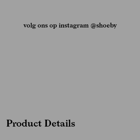
volg ons op instagram @shoeby
Product Details