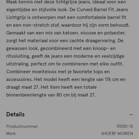
Maak kennis met deze lichtgrijze jeans, ideaal voor een
eigentijdse en stijlvolle look. De Curved Barrel Fit Jeans
Lichtgrijs is ontworpen met een comfortabele barrel fit
en een non-stretch stof, waardoor hij zijn vorm behoudt.
Gemaakt van een mix van katoen, viscose en polyester,
zorgt het materiaal voor een zachte draagervaring. De
gewassen look, gecombineerd met een knoop- en
ritssluiting, geeft de jeans een moderne en veelzijdige
uitstraling, perfect om te combineren met elke outfit.
Combineer moeiteloos met je favoriete tops en
accessoires. Het model heeft een lengte van 176 cm en
draagt maat 27. Het item heeft een totale
binnenbeenlengte van 80 cm bij maat 27.
Details
Productnummer
1111051-13
Merk
SHOEBY WOMEN