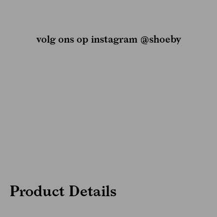
volg ons op instagram @shoeby
Product Details