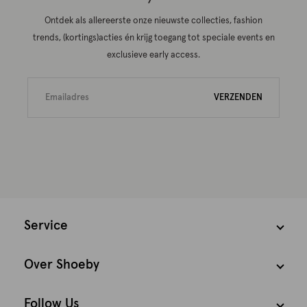
Ontdek als allereerste onze nieuwste collecties, fashion
trends, (kortings)acties én krijg toegang tot speciale events en
exclusieve early access.
VERZENDEN
Service
Over Shoeby
Follow Us