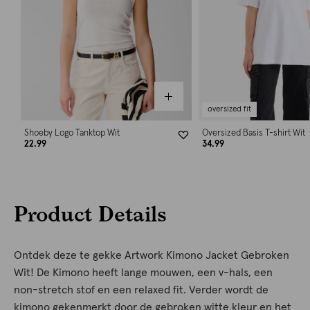
oversized fit
Shoeby Logo Tanktop Wit
Oversized Basis T-shirt Wit
22.99
34.99
Product Details
Ontdek deze te gekke Artwork Kimono Jacket Gebroken
Wit! De Kimono heeft lange mouwen, een v-hals, een
non-stretch stof en een relaxed fit. Verder wordt de
kimono gekenmerkt door de gebroken witte kleur en het