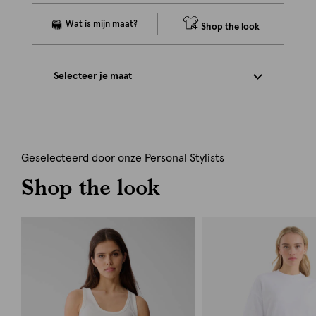
Shop the look
Selecteer je maat
Geselecteerd door onze Personal Stylists
Shop the look