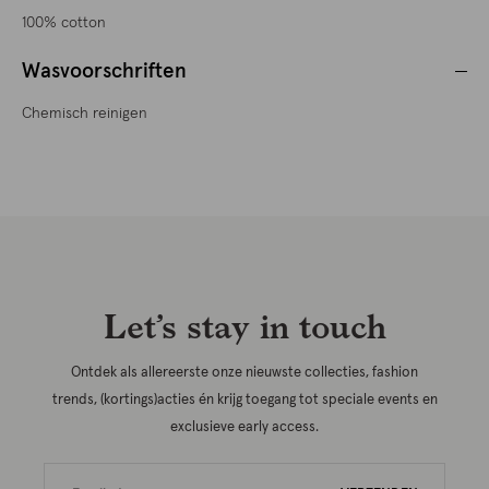
100% cotton
Wasvoorschriften
Chemisch reinigen
Let’s stay in touch
Ontdek als allereerste onze nieuwste collecties, fashion
trends, (kortings)acties én krijg toegang tot speciale events en
exclusieve early access.