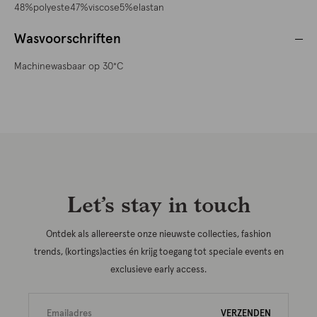
48%polyeste47%viscose5%elastan
Wasvoorschriften
Machinewasbaar op 30°C
Let’s stay in touch
Ontdek als allereerste onze nieuwste collecties, fashion
trends, (kortings)acties én krijg toegang tot speciale events en
exclusieve early access.
VERZENDEN