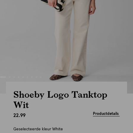
Shoeby Logo Tanktop
Wit
Productdetails
22.99
Geselecteerde kleur
White