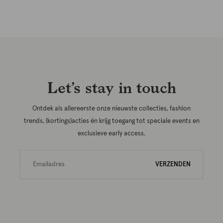
Let’s stay in touch
Ontdek als allereerste onze nieuwste collecties, fashion
trends, (kortings)acties én krijg toegang tot speciale events en
exclusieve early access.
VERZENDEN