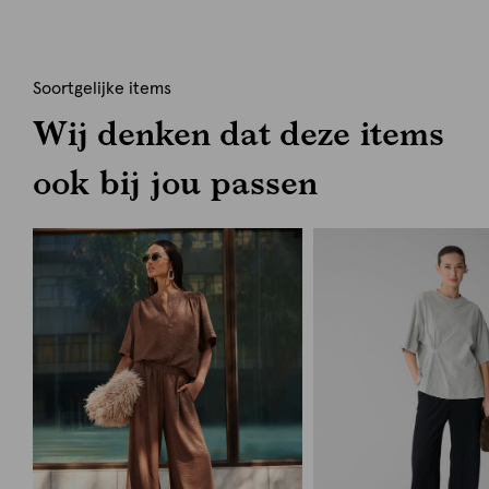
Soortgelijke items
Wij denken dat deze items
ook bij jou passen