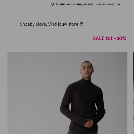
Gratis verzending en retourneren in-store
Shoeby store:
Vind jouw store
SALE tot -60%