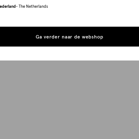
ederland
- The Netherlands
Ga verder naar de webshop