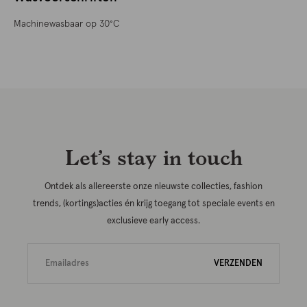
Machinewasbaar op 30°C
Let’s stay in touch
Ontdek als allereerste onze nieuwste collecties, fashion
trends, (kortings)acties én krijg toegang tot speciale events en
exclusieve early access.
VERZENDEN