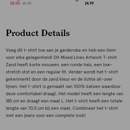
28.00
69.99
24.99
Product Details
Voeg dit t-shirt toe aan je garderobe en heb een item
voor elke gelegenheid! Dit Mixed Lines Artwork T-shirt
Zand heeft korte mouwen, een ronde hals, een low-
stretch stof en een regular fit. Verder wordt het t-shirt
gekenmerkt door de zand kleur en de lichte all-over
lijnen. Het t-shirt is gemaakt van 100% katoen waardoor
deze comfortabel draagt. Het model heeft een lengte van
185 cm en draagt een maat L. Het t-shirt heeft een totale
lengte van 70,5 cm bij een maat. Combineer het t-shirt
met een jeans voor een complete look!