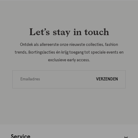
Let’s stay in touch
Ontdek als allereerste onze nieuwste collecties, fashion
trends, (kortings)acties én krijg toegang tot speciale events en
exclusieve early access.
VERZENDEN
Service