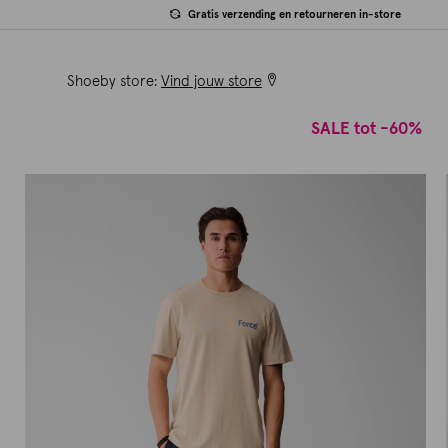
Gratis verzending en retourneren in-store
Shoeby store:
Vind jouw store
SALE tot -60%