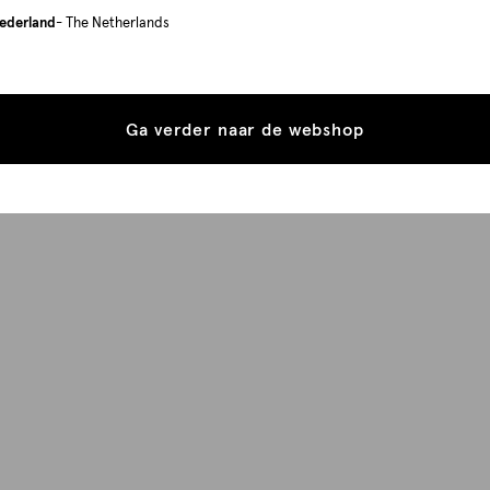
ederland
- The Netherlands
Ga verder naar de webshop