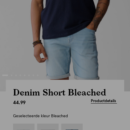
Denim Short Bleached
Productdetails
44.99
Geselecteerde kleur
Bleached