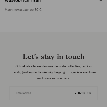
Wasvoorschriften
Machinewasbaar op 30°C
Let’s stay in touch
Ontdek als allereerste onze nieuwste collecties, fashion
trends, (kortings)acties én krijg toegang tot speciale events en
exclusieve early access.
VERZENDEN