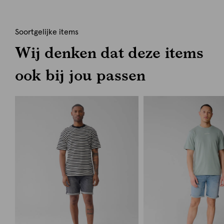
Soortgelijke items
Wij denken dat deze items
ook bij jou passen