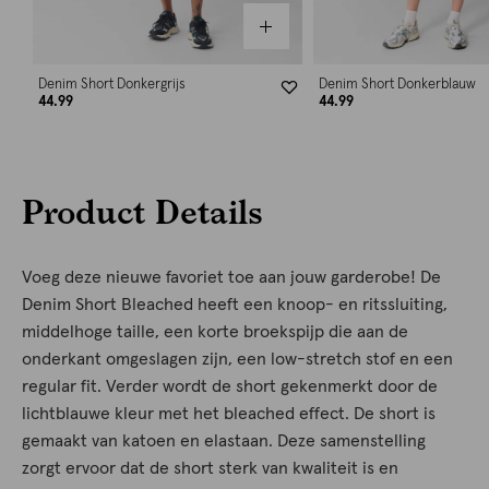
Denim Short Donkergrijs
Denim Short Donkerblauw
44.99
44.99
Product Details
Voeg deze nieuwe favoriet toe aan jouw garderobe! De
Denim Short Bleached heeft een knoop- en ritssluiting,
middelhoge taille, een korte broekspijp die aan de
onderkant omgeslagen zijn, een low-stretch stof en een
regular fit. Verder wordt de short gekenmerkt door de
lichtblauwe kleur met het bleached effect. De short is
gemaakt van katoen en elastaan. Deze samenstelling
zorgt ervoor dat de short sterk van kwaliteit is en