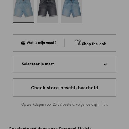
Shop the look
Selecteer je maat
Check store beschikbaarheid
Op werkdagen voor 23:59 besteld, volgende dag in huis