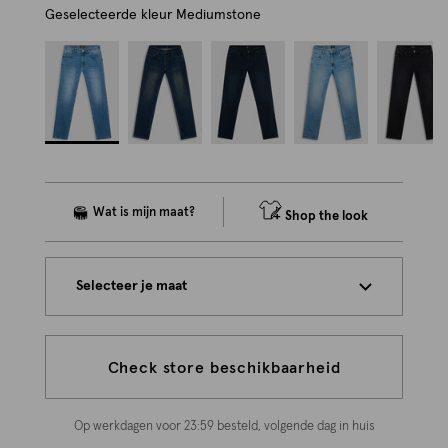
Geselecteerde kleur
Mediumstone
Shop the look
Selecteer je maat
Check store beschikbaarheid
Op werkdagen voor 23:59 besteld, volgende dag in huis