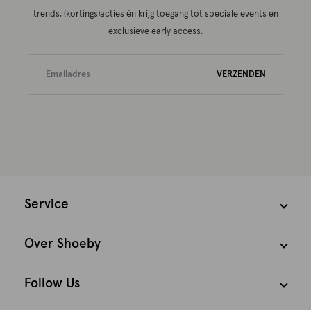
trends, (kortings)acties én krijg toegang tot speciale events en
exclusieve early access.
VERZENDEN
Service
Over Shoeby
Follow Us