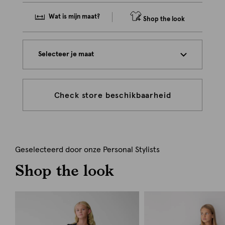
Wat is mijn maat?
Shop the look
Selecteer je maat
Check store beschikbaarheid
Geselecteerd door onze Personal Stylists
Shop the look