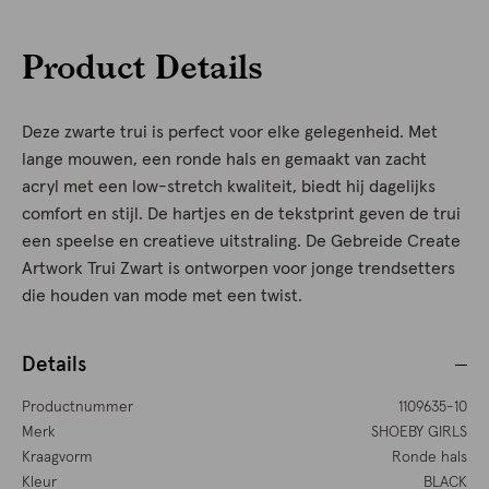
Product Details
Deze zwarte trui is perfect voor elke gelegenheid. Met
lange mouwen, een ronde hals en gemaakt van zacht
acryl met een low-stretch kwaliteit, biedt hij dagelijks
comfort en stijl. De hartjes en de tekstprint geven de trui
een speelse en creatieve uitstraling. De Gebreide Create
Artwork Trui Zwart is ontworpen voor jonge trendsetters
die houden van mode met een twist.
Details
Productnummer
1109635-10
Merk
SHOEBY GIRLS
Kraagvorm
Ronde hals
Kleur
BLACK