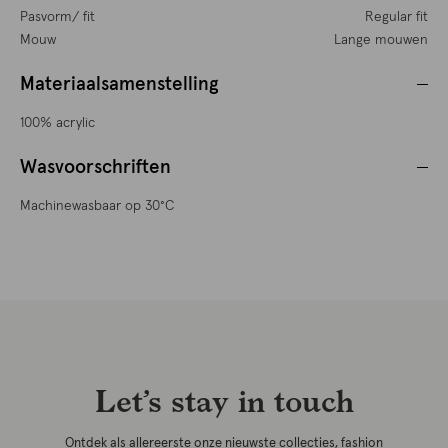
Pasvorm/ fit
Regular fit
Mouw
Lange mouwen
Materiaalsamenstelling
100% acrylic
Wasvoorschriften
Machinewasbaar op 30°C
Let’s stay in touch
Ontdek als allereerste onze nieuwste collecties, fashion