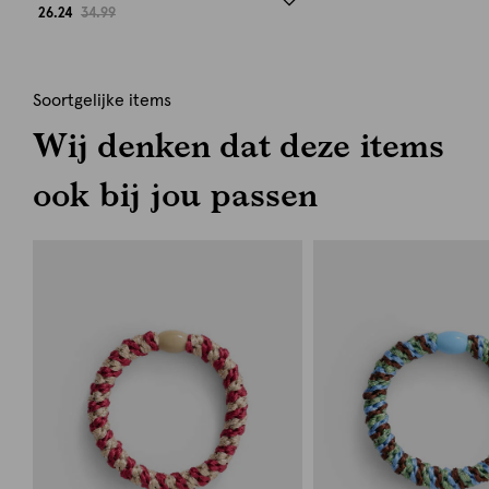
26.24
34.99
Soortgelijke items
Wij denken dat deze items
ook bij jou passen