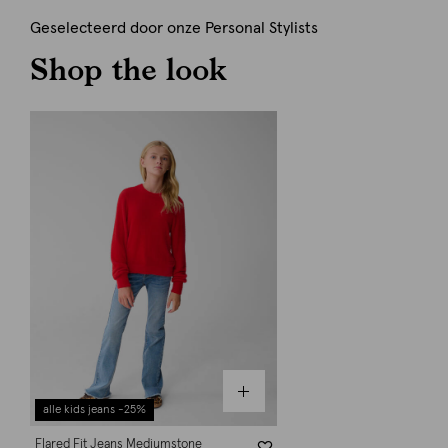
Geselecteerd door onze Personal Stylists
Shop the look
alle kids jeans -25%
Flared Fit Jeans Mediumstone