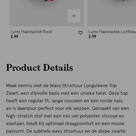
Lurex Haarelastiek Rood
Lurex Haarelastiek Lichtbla
2.99
2.99
Product Details
Maak kennis met de Wavy Structuur Longsleeve Top
Zwart, een stijlvolle basic met een unieke twist. Deze top
heeft een regular fit, lange mouwen en een ronde hals,
en is daardoor perfect voor elk seizoen. Gemaakt van een
high-stretch stof met een mix van polyester, viscose en
elastaan, biedt hij optimaal draagcomfort en een mooie
pasvorm. De subtiele wavy structuur en de diepe zwarte