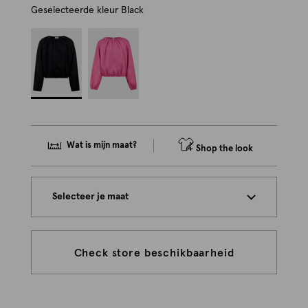
Geselecteerde kleur
Black
Wat is mijn maat?
Shop the look
Selecteer je maat
Check store beschikbaarheid