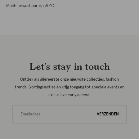
Machinewasbaar op 30°C
Let’s stay in touch
Ontdek als allereerste onze nieuwste collecties, fashion
trends, (kortings)acties én krijg toegang tot speciale events en
exclusieve early access.
VERZENDEN