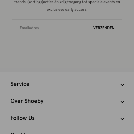
trends, (kortings)acties én krijg toegang tot speciale events en
exclusieve early access.
VERZENDEN
Service
Over Shoeby
Follow Us