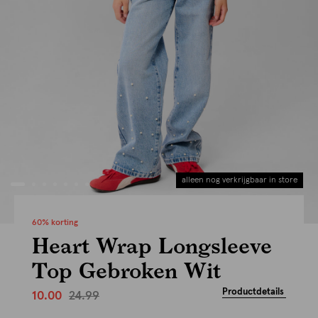
alleen nog verkrijgbaar in store
60% korting
Heart Wrap Longsleeve
Top Gebroken Wit
Productdetails
24.99
10.00