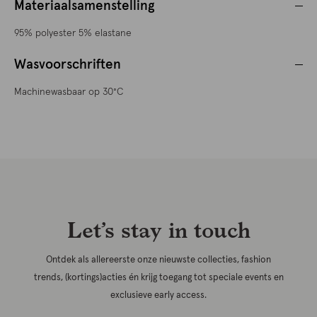
Materiaalsamenstelling
95% polyester 5% elastane
Wasvoorschriften
Machinewasbaar op 30°C
Let’s stay in touch
Ontdek als allereerste onze nieuwste collecties, fashion
trends, (kortings)acties én krijg toegang tot speciale events en
exclusieve early access.